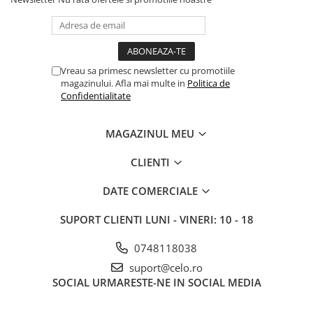
Vreau sa primesc newsletter cu promotiile
magazinului. Afla mai multe in
Politica de
Confidentialitate
MAGAZINUL MEU
CLIENTI
DATE COMERCIALE
SUPORT CLIENTI
LUNI - VINERI: 10 - 18
0748118038
suport@celo.ro
SOCIAL
URMARESTE-NE IN SOCIAL MEDIA