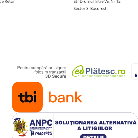
de Retur
Str Drumul Intre Vii, Nr 12
Sector 3, Bucuresti