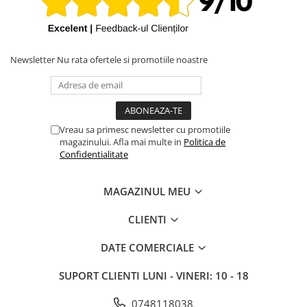
Newsletter
Nu rata ofertele si promotiile noastre
Vreau sa primesc newsletter cu promotiile
magazinului. Afla mai multe in
Politica de
Confidentialitate
MAGAZINUL MEU
CLIENTI
DATE COMERCIALE
SUPORT CLIENTI
LUNI - VINERI: 10 - 18
0748118038