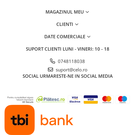
MAGAZINUL MEU
CLIENTI
DATE COMERCIALE
SUPORT CLIENTI
LUNI - VINERI: 10 - 18
0748118038
suport@celo.ro
SOCIAL
URMARESTE-NE IN SOCIAL MEDIA