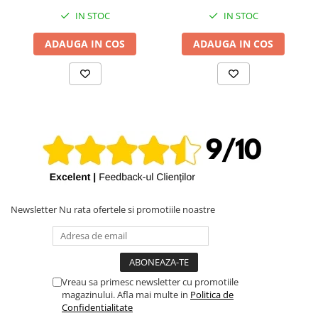
IN STOC
IN STOC
ADAUGA IN COS
ADAUGA IN COS
Newsletter
Nu rata ofertele si promotiile noastre
Vreau sa primesc newsletter cu promotiile
magazinului. Afla mai multe in
Politica de
Confidentialitate