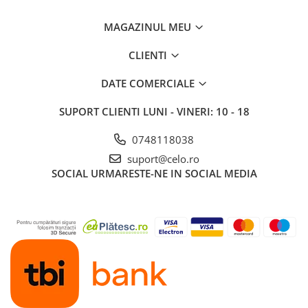
MAGAZINUL MEU
CLIENTI
DATE COMERCIALE
SUPORT CLIENTI
LUNI - VINERI: 10 - 18
0748118038
suport@celo.ro
SOCIAL
URMARESTE-NE IN SOCIAL MEDIA