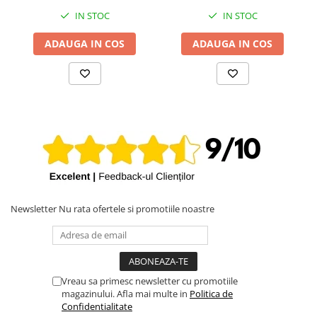
IN STOC
IN STOC
ADAUGA IN COS
ADAUGA IN COS
Newsletter
Nu rata ofertele si promotiile noastre
Vreau sa primesc newsletter cu promotiile
magazinului. Afla mai multe in
Politica de
Confidentialitate