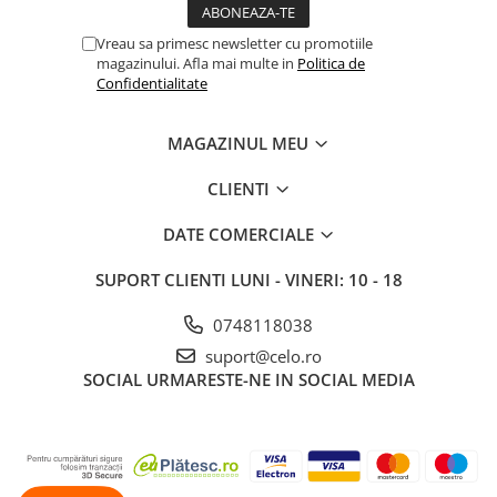
Vreau sa primesc newsletter cu promotiile
magazinului. Afla mai multe in
Politica de
Confidentialitate
MAGAZINUL MEU
CLIENTI
DATE COMERCIALE
SUPORT CLIENTI
LUNI - VINERI: 10 - 18
0748118038
suport@celo.ro
SOCIAL
URMARESTE-NE IN SOCIAL MEDIA