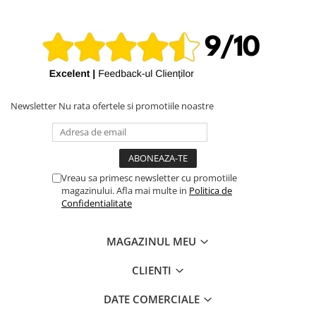
Newsletter
Nu rata ofertele si promotiile noastre
Vreau sa primesc newsletter cu promotiile
magazinului. Afla mai multe in
Politica de
Confidentialitate
MAGAZINUL MEU
CLIENTI
DATE COMERCIALE