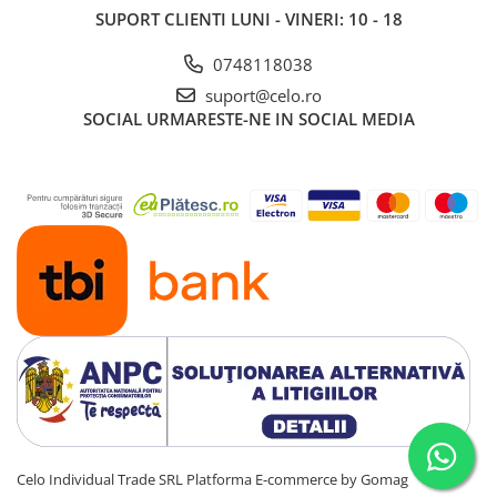
SUPORT CLIENTI
LUNI - VINERI: 10 - 18
0748118038
suport@celo.ro
SOCIAL
URMARESTE-NE IN SOCIAL MEDIA
Celo Individual Trade SRL
Platforma E-commerce by Gomag