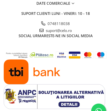
DATE COMERCIALE
SUPORT CLIENTI
LUNI - VINERI: 10 - 18
0748118038
suport@celo.ro
SOCIAL
URMARESTE-NE IN SOCIAL MEDIA