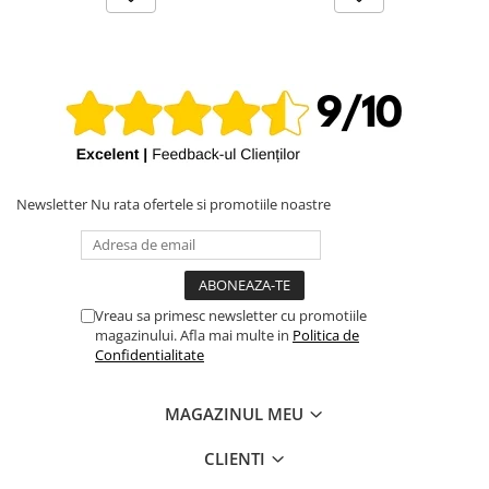
Newsletter
Nu rata ofertele si promotiile noastre
Vreau sa primesc newsletter cu promotiile
magazinului. Afla mai multe in
Politica de
Confidentialitate
MAGAZINUL MEU
CLIENTI