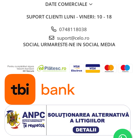
DATE COMERCIALE
SUPORT CLIENTI
LUNI - VINERI: 10 - 18
0748118038
suport@celo.ro
SOCIAL
URMARESTE-NE IN SOCIAL MEDIA