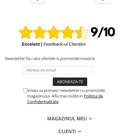
Newsletter
Nu rata ofertele si promotiile noastre
Vreau sa primesc newsletter cu promotiile
magazinului. Afla mai multe in
Politica de
Confidentialitate
MAGAZINUL MEU
CLIENTI