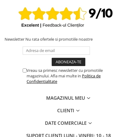
Newsletter
Nu rata ofertele si promotiile noastre
Vreau sa primesc newsletter cu promotiile
magazinului. Afla mai multe in
Politica de
Confidentialitate
MAGAZINUL MEU
CLIENTI
DATE COMERCIALE
SUPORT CLIENTI
LUNI - VINERI: 10 - 18