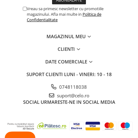
Vreau sa primesc newsletter cu promotiile
magazinului. Afla mai multe in
Politica de
Confidentialitate
MAGAZINUL MEU
CLIENTI
DATE COMERCIALE
SUPORT CLIENTI
LUNI - VINERI: 10 - 18
0748118038
suport@celo.ro
SOCIAL
URMARESTE-NE IN SOCIAL MEDIA