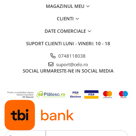
MAGAZINUL MEU
CLIENTI
DATE COMERCIALE
SUPORT CLIENTI
LUNI - VINERI: 10 - 18
0748118038
suport@celo.ro
SOCIAL
URMARESTE-NE IN SOCIAL MEDIA