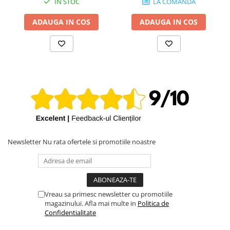
IN STOC
LA COMANDA
ADAUGA IN COS
ADAUGA IN COS
Newsletter
Nu rata ofertele si promotiile noastre
Vreau sa primesc newsletter cu promotiile
magazinului. Afla mai multe in
Politica de
Confidentialitate