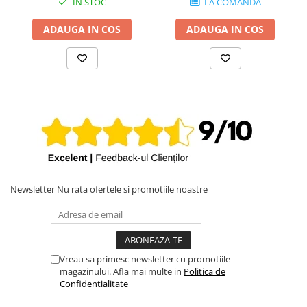
IN STOC
LA COMANDA
ADAUGA IN COS
ADAUGA IN COS
Newsletter
Nu rata ofertele si promotiile noastre
Vreau sa primesc newsletter cu promotiile
magazinului. Afla mai multe in
Politica de
Confidentialitate