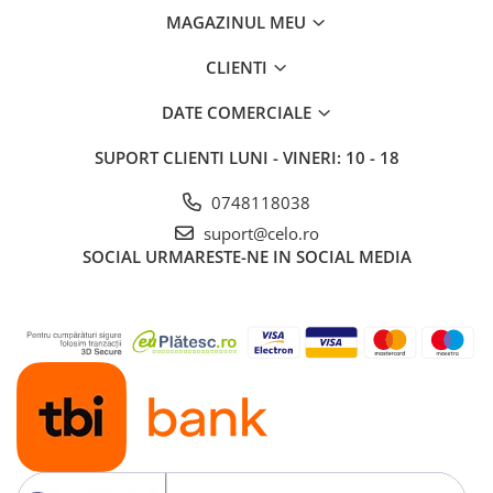
MAGAZINUL MEU
CLIENTI
DATE COMERCIALE
SUPORT CLIENTI
LUNI - VINERI: 10 - 18
0748118038
suport@celo.ro
SOCIAL
URMARESTE-NE IN SOCIAL MEDIA