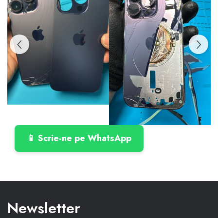
Housing iPhone
iPhone 6s
📱 Scrie-ne pe WhatsApp
Newsletter