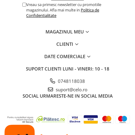
Vreau sa primesc newsletter cu promotiile
magazinului. Afla mai multe in
Politica de
Confidentialitate
MAGAZINUL MEU
CLIENTI
DATE COMERCIALE
SUPORT CLIENTI
LUNI - VINERI: 10 - 18
0748118038
suport@celo.ro
SOCIAL
URMARESTE-NE IN SOCIAL MEDIA