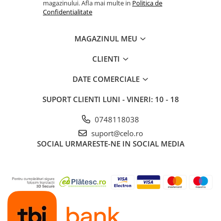
magazinului. Afla mai multe in
Politica de
Confidentialitate
MAGAZINUL MEU
CLIENTI
DATE COMERCIALE
SUPORT CLIENTI
LUNI - VINERI: 10 - 18
0748118038
suport@celo.ro
SOCIAL
URMARESTE-NE IN SOCIAL MEDIA