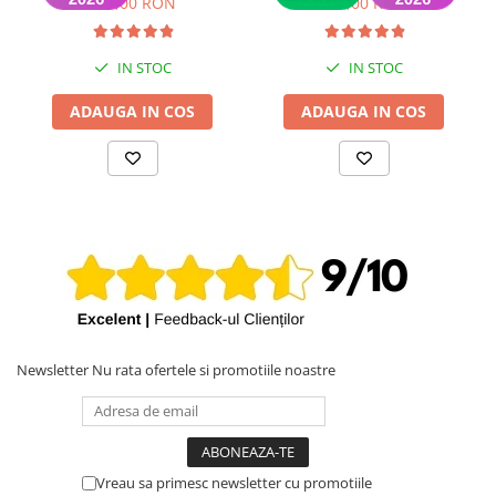
149,00 RON
399,00 RON
IN STOC
IN STOC
ADAUGA IN COS
ADAUGA IN COS
Newsletter
Nu rata ofertele si promotiile noastre
Vreau sa primesc newsletter cu promotiile