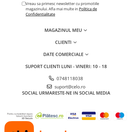
Vreau sa primesc newsletter cu promotiile
magazinului. Afla mai multe in
Politica de
Confidentialitate
MAGAZINUL MEU
CLIENTI
DATE COMERCIALE
SUPORT CLIENTI
LUNI - VINERI: 10 - 18
0748118038
suport@celo.ro
SOCIAL
URMARESTE-NE IN SOCIAL MEDIA