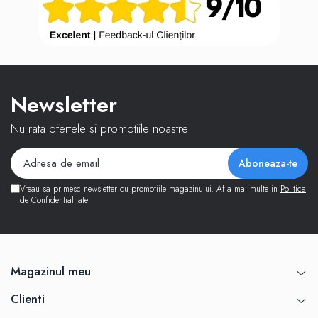
Newsletter
Nu rata ofertele si promotiile noastre
Vreau sa primesc newsletter cu promotiile magazinului. Afla mai multe in
Politica
de Confidentialitate
Magazinul meu
Clienti