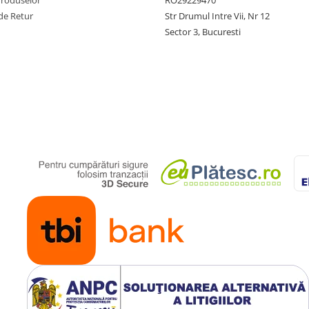
de Retur
Str Drumul Intre Vii, Nr 12
Sector 3, Bucuresti