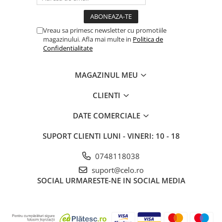
Vreau sa primesc newsletter cu promotiile
magazinului. Afla mai multe in
Politica de
Confidentialitate
MAGAZINUL MEU
CLIENTI
DATE COMERCIALE
SUPORT CLIENTI
LUNI - VINERI: 10 - 18
0748118038
suport@celo.ro
SOCIAL
URMARESTE-NE IN SOCIAL MEDIA