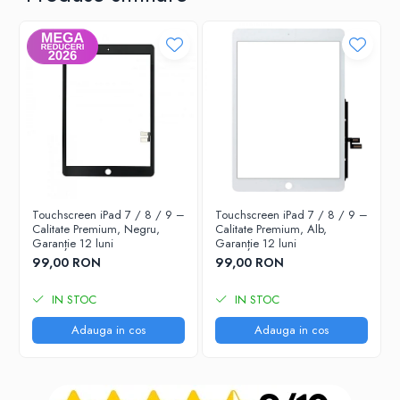
Touchscreen iPad 7 / 8 / 9 –
Touchscreen iPad 7 / 8 / 9 –
Calitate Premium, Negru,
Calitate Premium, Alb,
Garanție 12 luni
Garanție 12 luni
99,00 RON
99,00 RON
IN STOC
IN STOC
Adauga in cos
Adauga in cos