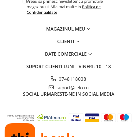
Vreau sa primesc newsletter cu promotiile
magazinului. Afla mai multe in
Politica de
Confidentialitate
MAGAZINUL MEU
CLIENTI
DATE COMERCIALE
SUPORT CLIENTI
LUNI - VINERI: 10 - 18
0748118038
suport@celo.ro
SOCIAL
URMARESTE-NE IN SOCIAL MEDIA