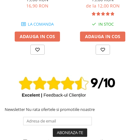
16,90 RON
de la 12,00 RON
LA COMANDA
IN STOC
ADAUGA IN COS
ADAUGA IN COS
Newsletter
Nu rata ofertele si promotiile noastre