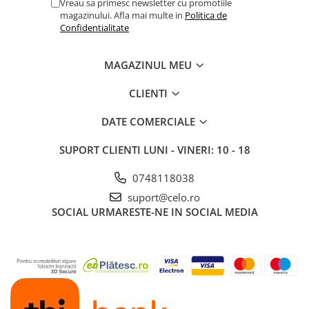
Vreau sa primesc newsletter cu promotiile
magazinului. Afla mai multe in
Politica de
Confidentialitate
MAGAZINUL MEU
CLIENTI
DATE COMERCIALE
SUPORT CLIENTI
LUNI - VINERI: 10 - 18
0748118038
suport@celo.ro
SOCIAL
URMARESTE-NE IN SOCIAL MEDIA