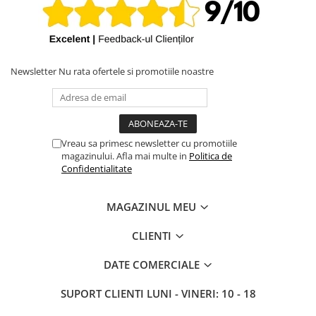
Newsletter
Nu rata ofertele si promotiile noastre
Vreau sa primesc newsletter cu promotiile
magazinului. Afla mai multe in
Politica de
Confidentialitate
MAGAZINUL MEU
CLIENTI
DATE COMERCIALE
SUPORT CLIENTI
LUNI - VINERI: 10 - 18