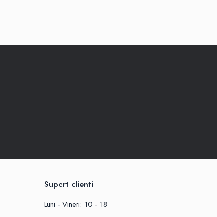
Suport clienti
Luni - Vineri: 10 - 18