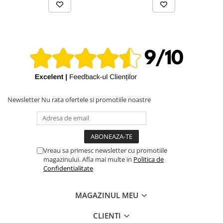
Newsletter
Nu rata ofertele si promotiile noastre
Vreau sa primesc newsletter cu promotiile
magazinului. Afla mai multe in
Politica de
Confidentialitate
MAGAZINUL MEU
CLIENTI