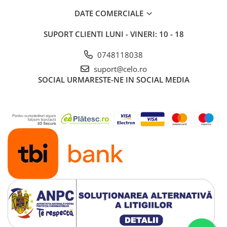
DATE COMERCIALE
SUPORT CLIENTI
LUNI - VINERI: 10 - 18
0748118038
suport@celo.ro
SOCIAL
URMARESTE-NE IN SOCIAL MEDIA