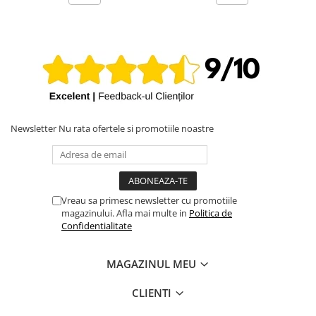
Newsletter
Nu rata ofertele si promotiile noastre
Vreau sa primesc newsletter cu promotiile
magazinului. Afla mai multe in
Politica de
Confidentialitate
MAGAZINUL MEU
CLIENTI