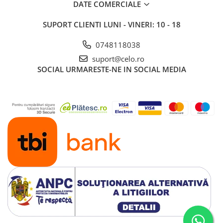
DATE COMERCIALE
SUPORT CLIENTI
LUNI - VINERI: 10 - 18
0748118038
suport@celo.ro
SOCIAL
URMARESTE-NE IN SOCIAL MEDIA