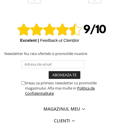
Newsletter
Nu rata ofertele si promotiile noastre
Vreau sa primesc newsletter cu promotiile
magazinului. Afla mai multe in
Politica de
Confidentialitate
MAGAZINUL MEU
CLIENTI