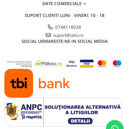
DATE COMERCIALE
SUPORT CLIENTI
LUNI - VINERI: 10 - 18
0748118038
suport@celo.ro
SOCIAL
URMARESTE-NE IN SOCIAL MEDIA