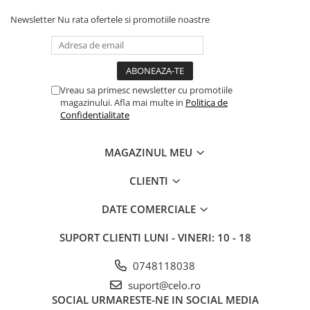
Newsletter
Nu rata ofertele si promotiile noastre
Vreau sa primesc newsletter cu promotiile
magazinului. Afla mai multe in
Politica de
Confidentialitate
MAGAZINUL MEU
CLIENTI
DATE COMERCIALE
SUPORT CLIENTI
LUNI - VINERI: 10 - 18
0748118038
suport@celo.ro
SOCIAL
URMARESTE-NE IN SOCIAL MEDIA