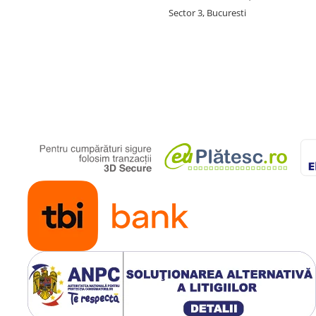
Sector 3, Bucuresti