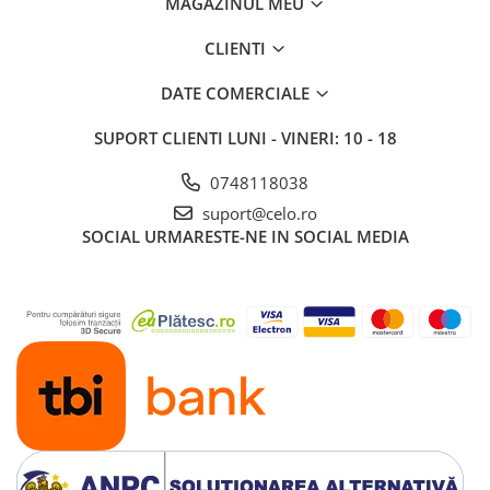
MAGAZINUL MEU
CLIENTI
DATE COMERCIALE
SUPORT CLIENTI
LUNI - VINERI: 10 - 18
0748118038
suport@celo.ro
SOCIAL
URMARESTE-NE IN SOCIAL MEDIA