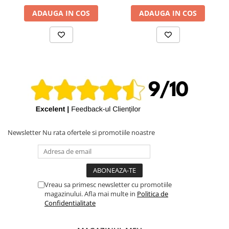
ADAUGA IN COS
ADAUGA IN COS
Newsletter
Nu rata ofertele si promotiile noastre
Vreau sa primesc newsletter cu promotiile
magazinului. Afla mai multe in
Politica de
Confidentialitate