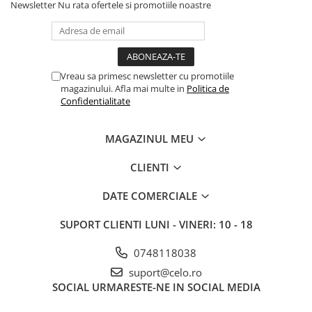
Newsletter
Nu rata ofertele si promotiile noastre
Vreau sa primesc newsletter cu promotiile
magazinului. Afla mai multe in
Politica de
Confidentialitate
MAGAZINUL MEU
CLIENTI
DATE COMERCIALE
SUPORT CLIENTI
LUNI - VINERI: 10 - 18
0748118038
suport@celo.ro
SOCIAL
URMARESTE-NE IN SOCIAL MEDIA