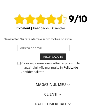
Newsletter
Nu rata ofertele si promotiile noastre
Vreau sa primesc newsletter cu promotiile
magazinului. Afla mai multe in
Politica de
Confidentialitate
MAGAZINUL MEU
CLIENTI
DATE COMERCIALE