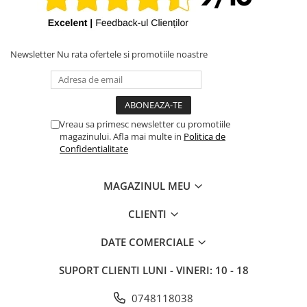
Newsletter
Nu rata ofertele si promotiile noastre
Vreau sa primesc newsletter cu promotiile
magazinului. Afla mai multe in
Politica de
Confidentialitate
MAGAZINUL MEU
CLIENTI
DATE COMERCIALE
SUPORT CLIENTI
LUNI - VINERI: 10 - 18
0748118038