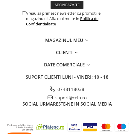
Vreau sa primesc newsletter cu promotiile
magazinului. Afla mai multe in
Politica de
Confidentialitate
MAGAZINUL MEU
CLIENTI
DATE COMERCIALE
SUPORT CLIENTI
LUNI - VINERI: 10 - 18
0748118038
suport@celo.ro
SOCIAL
URMARESTE-NE IN SOCIAL MEDIA