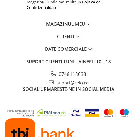
magazinului. Afla mai multe in
Politica de
Confidentialitate
MAGAZINUL MEU
CLIENTI
DATE COMERCIALE
SUPORT CLIENTI
LUNI - VINERI: 10 - 18
0748118038
suport@celo.ro
SOCIAL
URMARESTE-NE IN SOCIAL MEDIA