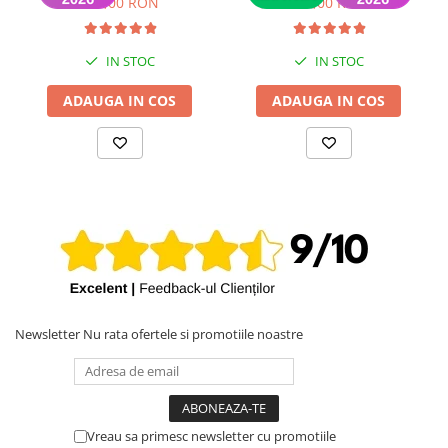
149,00 RON
399,00 RON
IN STOC
IN STOC
ADAUGA IN COS
ADAUGA IN COS
Newsletter
Nu rata ofertele si promotiile noastre
Vreau sa primesc newsletter cu promotiile