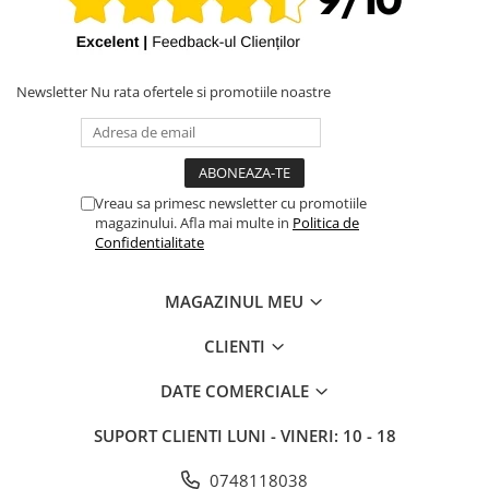
Newsletter
Nu rata ofertele si promotiile noastre
Vreau sa primesc newsletter cu promotiile
magazinului. Afla mai multe in
Politica de
Confidentialitate
MAGAZINUL MEU
CLIENTI
DATE COMERCIALE
SUPORT CLIENTI
LUNI - VINERI: 10 - 18
0748118038