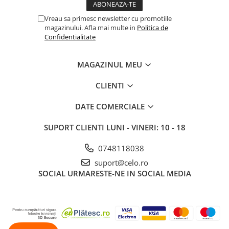
Vreau sa primesc newsletter cu promotiile
magazinului. Afla mai multe in
Politica de
Confidentialitate
MAGAZINUL MEU
CLIENTI
DATE COMERCIALE
SUPORT CLIENTI
LUNI - VINERI: 10 - 18
0748118038
suport@celo.ro
SOCIAL
URMARESTE-NE IN SOCIAL MEDIA