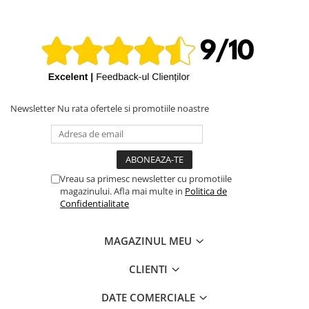
Newsletter
Nu rata ofertele si promotiile noastre
Vreau sa primesc newsletter cu promotiile
magazinului. Afla mai multe in
Politica de
Confidentialitate
MAGAZINUL MEU
CLIENTI
DATE COMERCIALE