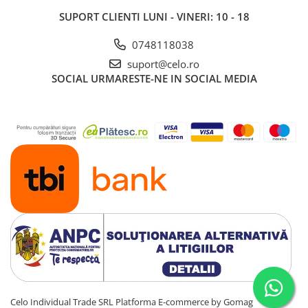
SUPORT CLIENTI
LUNI - VINERI: 10 - 18
0748118038
suport@celo.ro
SOCIAL
URMARESTE-NE IN SOCIAL MEDIA
Celo Individual Trade SRL
Platforma E-commerce by Gomag