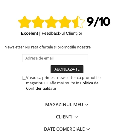
Newsletter
Nu rata ofertele si promotiile noastre
Vreau sa primesc newsletter cu promotiile
magazinului. Afla mai multe in
Politica de
Confidentialitate
MAGAZINUL MEU
CLIENTI
DATE COMERCIALE