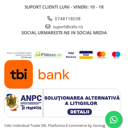
SUPORT CLIENTI
LUNI - VINERI: 10 - 18
0748118038
suport@celo.ro
SOCIAL
URMARESTE-NE IN SOCIAL MEDIA
Celo Individual Trade SRL
Platforma E-commerce by Gomag