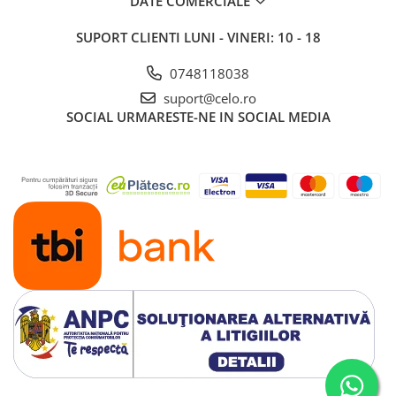
DATE COMERCIALE
SUPORT CLIENTI
LUNI - VINERI: 10 - 18
0748118038
suport@celo.ro
SOCIAL
URMARESTE-NE IN SOCIAL MEDIA