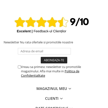
Newsletter
Nu rata ofertele si promotiile noastre
Vreau sa primesc newsletter cu promotiile
magazinului. Afla mai multe in
Politica de
Confidentialitate
MAGAZINUL MEU
CLIENTI