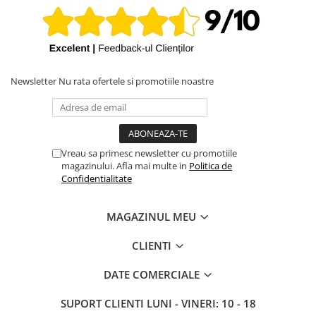
Newsletter
Nu rata ofertele si promotiile noastre
Vreau sa primesc newsletter cu promotiile
magazinului. Afla mai multe in
Politica de
Confidentialitate
MAGAZINUL MEU
CLIENTI
DATE COMERCIALE
SUPORT CLIENTI
LUNI - VINERI: 10 - 18