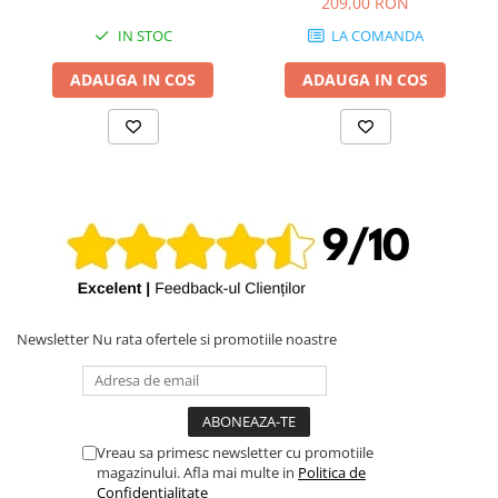
209,00 RON
IN STOC
LA COMANDA
ADAUGA IN COS
ADAUGA IN COS
Newsletter
Nu rata ofertele si promotiile noastre
Vreau sa primesc newsletter cu promotiile
magazinului. Afla mai multe in
Politica de
Confidentialitate