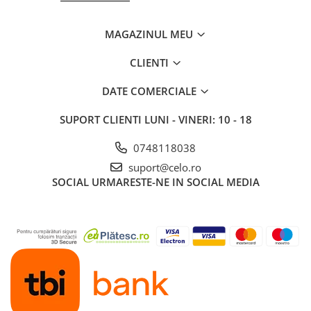
MAGAZINUL MEU
CLIENTI
DATE COMERCIALE
SUPORT CLIENTI
LUNI - VINERI: 10 - 18
0748118038
suport@celo.ro
SOCIAL
URMARESTE-NE IN SOCIAL MEDIA