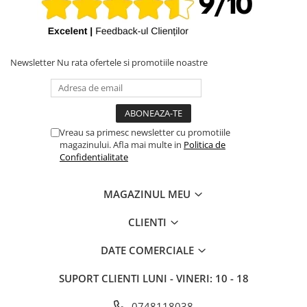
Newsletter
Nu rata ofertele si promotiile noastre
Vreau sa primesc newsletter cu promotiile
magazinului. Afla mai multe in
Politica de
Confidentialitate
MAGAZINUL MEU
CLIENTI
DATE COMERCIALE
SUPORT CLIENTI
LUNI - VINERI: 10 - 18
0748118038