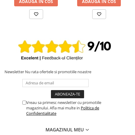
ADAUGA IN COS
ADAUGA IN COS
Newsletter
Nu rata ofertele si promotiile noastre
Vreau sa primesc newsletter cu promotiile
magazinului. Afla mai multe in
Politica de
Confidentialitate
MAGAZINUL MEU