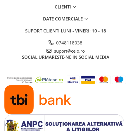
CLIENTI
DATE COMERCIALE
SUPORT CLIENTI
LUNI - VINERI: 10 - 18
0748118038
suport@celo.ro
SOCIAL
URMARESTE-NE IN SOCIAL MEDIA