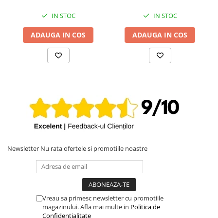
IN STOC
IN STOC
ADAUGA IN COS
ADAUGA IN COS
Newsletter
Nu rata ofertele si promotiile noastre
Vreau sa primesc newsletter cu promotiile
magazinului. Afla mai multe in
Politica de
Confidentialitate