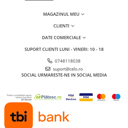
MAGAZINUL MEU
CLIENTI
DATE COMERCIALE
SUPORT CLIENTI
LUNI - VINERI: 10 - 18
0748118038
suport@celo.ro
SOCIAL
URMARESTE-NE IN SOCIAL MEDIA