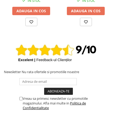
IN STOC
IN STOC
ADAUGA IN COS
ADAUGA IN COS
Newsletter
Nu rata ofertele si promotiile noastre
Vreau sa primesc newsletter cu promotiile
magazinului. Afla mai multe in
Politica de
Confidentialitate