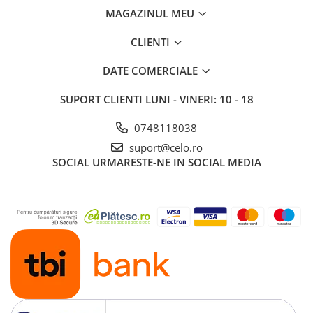
MAGAZINUL MEU
CLIENTI
DATE COMERCIALE
SUPORT CLIENTI
LUNI - VINERI: 10 - 18
0748118038
suport@celo.ro
SOCIAL
URMARESTE-NE IN SOCIAL MEDIA