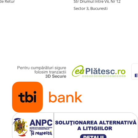
de Retur
Str Drumul Intre Vii, Nr 12
Sector 3, Bucuresti