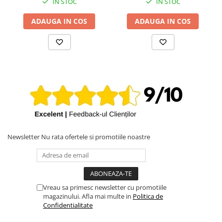
IN STOC
IN STOC
ADAUGA IN COS
ADAUGA IN COS
Newsletter
Nu rata ofertele si promotiile noastre
Vreau sa primesc newsletter cu promotiile
magazinului. Afla mai multe in
Politica de
Confidentialitate