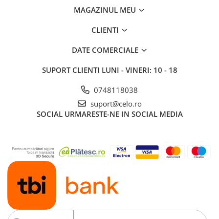
MAGAZINUL MEU
CLIENTI
DATE COMERCIALE
SUPORT CLIENTI
LUNI - VINERI: 10 - 18
0748118038
suport@celo.ro
SOCIAL
URMARESTE-NE IN SOCIAL MEDIA