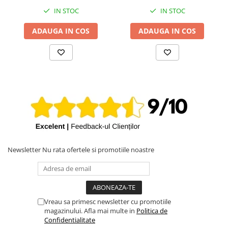
IN STOC
IN STOC
ADAUGA IN COS
ADAUGA IN COS
Newsletter
Nu rata ofertele si promotiile noastre
Vreau sa primesc newsletter cu promotiile
magazinului. Afla mai multe in
Politica de
Confidentialitate