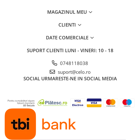
MAGAZINUL MEU
CLIENTI
DATE COMERCIALE
SUPORT CLIENTI
LUNI - VINERI: 10 - 18
0748118038
suport@celo.ro
SOCIAL
URMARESTE-NE IN SOCIAL MEDIA